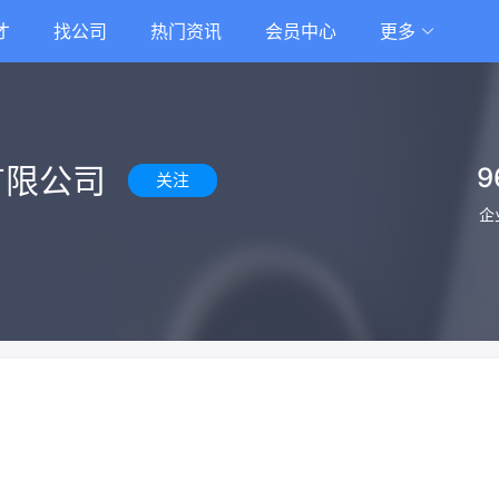
才
找公司
热门资讯
会员中心
更多
有限公司
9
关注
企