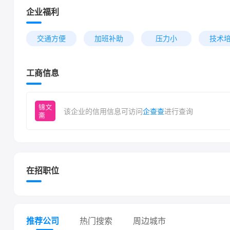
企业福利
交通方便
加班补助
压力小
技术
工商信息
该企业的信用信息可访问
企查查
进行查询
在招职位
推荐公司
热门搜索
周边城市