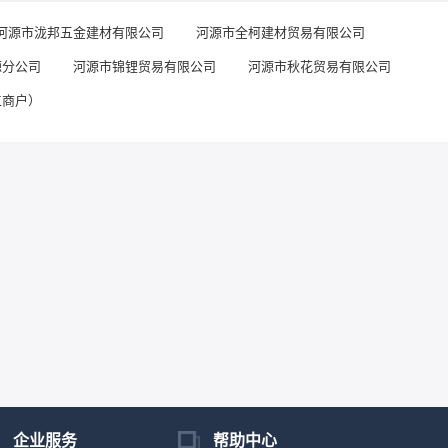
河源市泷邦五金建材有限公司
河源市全柯建材贸易有限公司
源分公司
河源市锦锂贸易有限公司
河源市秋花贸易有限公司
工商户）
企业服务
帮助中心