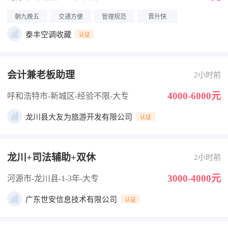
朝九晚五
交通方便
管理规范
晋升快
泰丰空调收藏
认证
会计兼老板助理
2小时前
4000-6000元
呼和浩特市-新城区
-经验不限
-大专
龙川县大友为旅游开发有限公司
认证
龙川+司法辅助+双休
2小时前
3000-4000元
河源市-龙川县
-1-3年
-大专
广东世安信息技术有限公司
认证