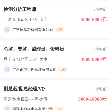
检测分析工程师
2小时前
5000-6000元
河源市-市辖区
-1-3年
-大专
广东恒晶新材料有限公司
认证
总监，专监，监理员，资料员
2小时前
3000-8000元
西宁市-城北区
-3-5年
-大专
广东正坤工程管理有限公司
认证
副总裁/副总经理/VP
2小时前
8000-10000元
河源市-市辖区
-3-5年
-大专
河源市绿淼水务有限公司
认证