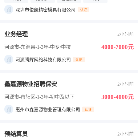
深圳市俊凯精密模具有限公司
认证
业务经理
2小时前
4000-7000元
河源市-东源县
-1-3年
-中专/中技
河源腾辉网络科技有限公司
认证
鑫嘉源物业招聘保安
2小时前
3000-4000元
河源市-市辖区
-1-3年
-初中及以下
惠州市鑫嘉源物业管理有限公司
认证
预结算员
2小时前