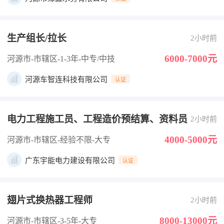
生产组长/拉长
2小时前
6000-7000元
河源市-市辖区
-1-3年
-中专/中技
河源车智连科技有限公司
认证
电力工程施工员、工程造价预结算、资料员
2小时前
4000-5000元
河源市-市辖区
-经验不限
-大专
广东宇能电力建设有限公司
认证
翅片式换热器工程师
2小时前
8000-13000元
河源市-市辖区
-3-5年
-大专