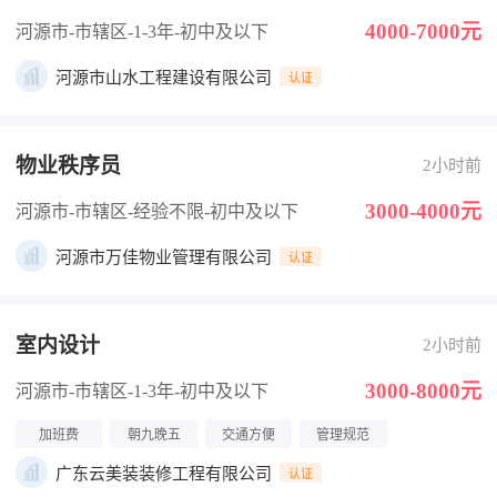
4000-7000元
河源市-市辖区
-1-3年
-初中及以下
河源市山水工程建设有限公司
认证
物业秩序员
2小时前
3000-4000元
河源市-市辖区
-经验不限
-初中及以下
河源市万佳物业管理有限公司
认证
室内设计
2小时前
3000-8000元
河源市-市辖区
-1-3年
-初中及以下
加班费
朝九晚五
交通方便
管理规范
广东云美装装修工程有限公司
认证