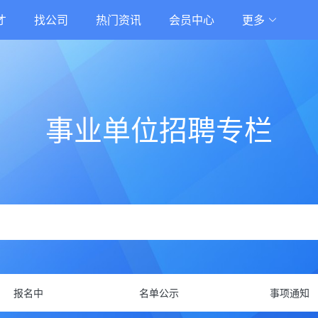
才
找公司
热门资讯
会员中心
更多
事业单位招聘专栏
报名中
名单公示
事项通知