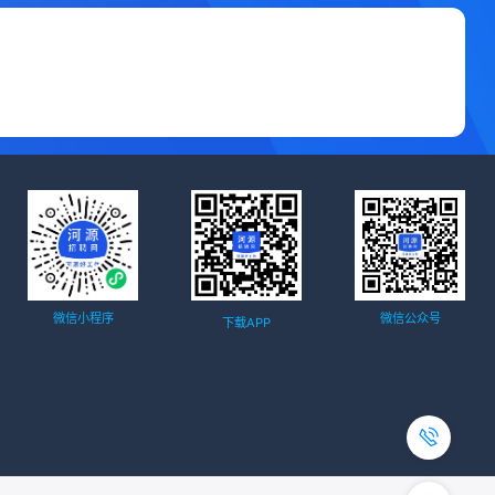
微信小程序
微信公众号
下载APP