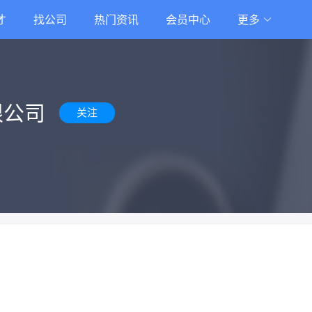
才
找公司
热门资讯
会员中心
更多
限公司
关注