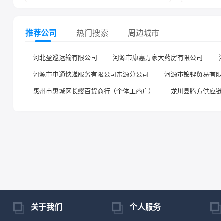
推荐公司
热门搜索
周边城市
河北盈巡运输有限公司
河源市康惠万家大药房有限公司
河源市申通快递服务有限公司东源分公司
河源市锦锂贸易有
惠州市惠城区长缨百货商行（个体工商户）
龙川县腾方供应
关于我们
个人服务