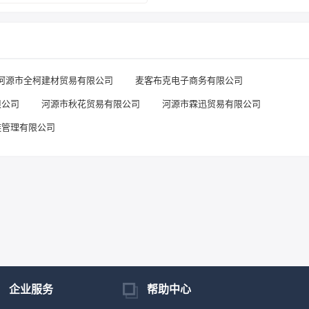
河源市全柯建材贸易有限公司
麦客布克电子商务有限公司
限公司
河源市秋花贸易有限公司
河源市霖迅贸易有限公司
链管理有限公司
企业服务
帮助中心