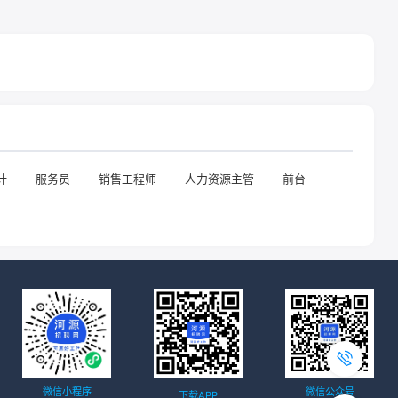
计
服务员
销售工程师
人力资源主管
前台
微信小程序
微信公众号
下载APP