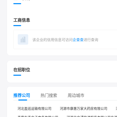
工商信息
该企业的信用信息可访问
企查查
进行查询
在招职位
推荐公司
热门搜索
周边城市
河北盈巡运输有限公司
河源市康惠万家大药房有限公司