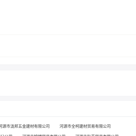
河源市泷邦五金建材有限公司
河源市全柯建材贸易有限公司