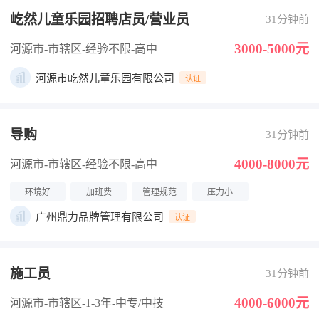
屹然儿童乐园招聘店员/营业员
31分钟前
3000-5000元
河源市-市辖区
-经验不限
-高中
河源市屹然儿童乐园有限公司
认证
导购
31分钟前
4000-8000元
河源市-市辖区
-经验不限
-高中
环境好
加班费
管理规范
压力小
广州鼎力品牌管理有限公司
认证
施工员
31分钟前
4000-6000元
河源市-市辖区
-1-3年
-中专/中技