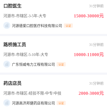
口腔医生
31分钟前
15000-30000元
河源市-市辖区
-3-5年
-大专
河源德爱口腔医疗科技有限公司
认证
路桥施工员
31分钟前
10000-11000元
河源市-市辖区
-5-10年
-大专
广东恒威电力工程有限公司
认证
药店店员
31分钟前
2000-3000元
河源市-市辖区
-经验不限
-中专/中技
河源高济邦健药店有限公司
认证