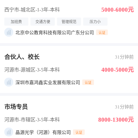
5000-6000元
西宁市-城北区
-1-3年
-本科
加班费
交通方便
管理规范
压力小
北京中公教育科技有限公司广东分公司
认证
合伙人、校长
31分钟前
4000-5000元
河源市-源城区
-3-5年
-本科
深圳市嘉鸿鑫实业发展有限公司
认证
市场专员
31分钟前
8000-13000元
河源市-市辖区
-3-5年
-本科
晶源光学（河源）有限公司
认证