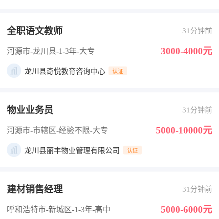
全职语文教师
31分钟前
3000-4000元
河源市-龙川县
-1-3年
-大专
龙川县奇悦教育咨询中心
认证
物业业务员
31分钟前
5000-10000元
河源市-市辖区
-经验不限
-大专
龙川县丽丰物业管理有限公司
认证
建材销售经理
31分钟前
5000-6000元
呼和浩特市-新城区
-1-3年
-高中