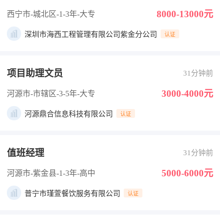
8000-13000元
西宁市-城北区
-1-3年
-大专
深圳市海西工程管理有限公司紫金分公司
认证
项目助理文员
31分钟前
3000-4000元
河源市-市辖区
-3-5年
-大专
河源鼎合信息科技有限公司
认证
值班经理
31分钟前
5000-6000元
河源市-紫金县
-1-3年
-高中
普宁市瑾萱餐饮服务有限公司
认证